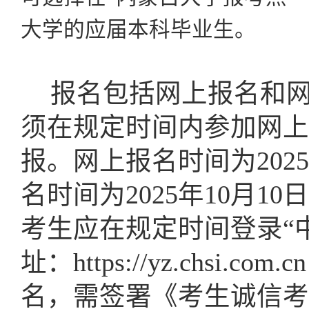
大学的应届本科毕业生。
报名包括网上报名和
须在规定时间内参加网上
报
。网上报名时间为202
5
名时间为202
5年10月10
考生应在规定时间登录“
址：https://yz.chsi
名，需签署《考生诚信考