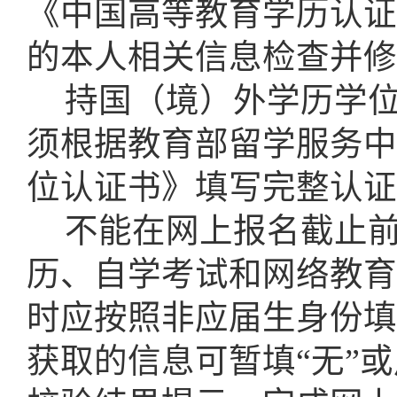
《中国高等教育学历认证
的本人相关信息检查并修
持国（境）外学历学
须根据教育部留学服务中
位认证书》填写完整认证
不能在网上报名截止
历、自学考试和网络教育
时应按照非应届生身份填
获取的信息可暂填“无”或