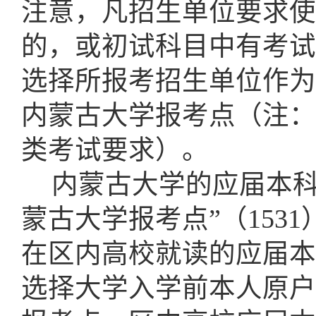
注意，凡招生单位要求使
的，或初试科目中有考试
选择所报考招生单位作为
内蒙古大学报考点（注：
类考试要求）。
内蒙古大学的应届本
蒙古大学报考点”
（15
在区内高校就读的应届本
选择大学入学前本人原户