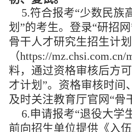
5.
符合报考“少数民族
划”的考生。登录“研招网
骨干人才研究生招生计划
（https://mz.chsi.co
料，通过资格审核后方可
才计划”。资格审核时间
及时关注教育厅官网“骨
6.
申请报考“退役大学
前向招生单位提供《入伍