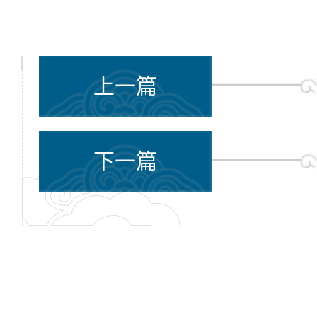
上一篇
下一篇