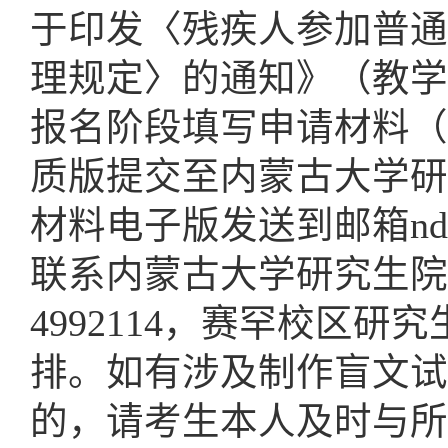
于印发〈残疾人参加普通
理规定〉的通知》（教学〔
报名阶段填写
申请材料（
质版提交至内蒙古大学研
材料
电子版发送到邮箱ndyjsy
联系内蒙古大学研究生院研
4992114，赛罕校区研
排。如有涉及制作盲文试
的，请考生本人及时与所