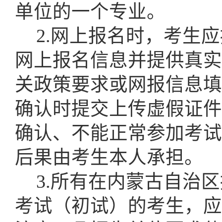
单位的一个专业。
2.网上报名时，考生
网上报名信息并提供真实
关政策要求或网报信息填
确认时提交上传虚假证件
确认、不能正常参加考试
后果由考生本人承担。
3.所有在内蒙古自治
考试（初试）的考生，应