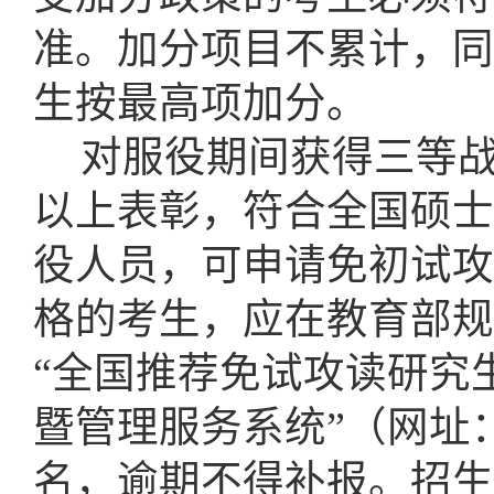
准。加分项目不累计，同
生按最高项加分。
对服役期间获得三等
以上表彰，符合全国硕士
役人员，可申请免初试攻
格的考生，应在教育部规
“全国推荐免试攻读研究
暨管理服务系统”（网址：https:
名，逾期不得补报。招生