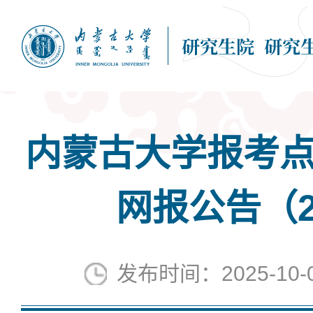
内蒙古大学报考点（
网报公告（2
发布时间：2025-10-