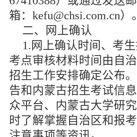
67410388）或通过
箱：kefu@chsi.com.cn）
二、网上确认
1.网上确认时间、考
考点审核材料时间由自治
招生工作安排确定公布。
告和内蒙古招生考试信息
众平台、内蒙古大学研究
时了解掌握自治区和报考
注意事项等资讯。