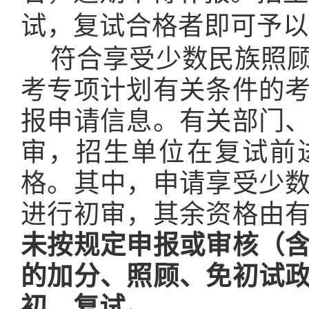
试，复试合格者即可予以
符合享受少数民族照
考专项计划有关条件的
报申请信息。有关部门
审，招生单位在复试前
格。其中，申请享受少
进行初审，其余资格由
未按规定申报或审核（
的加分、照顾、免初试
初、复试。