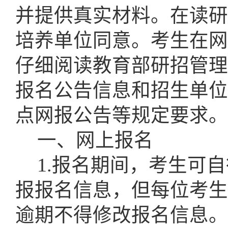
并提供真实材料。在读研
培养单位同意。考生在网
仔细阅读教育部研招管理
报名公告信息和招生单位
点网报公告等规定要求。
一、网上报名
1.报名期间，考生可
报报名信息，但每位考生
逾期不得修改报名信息。