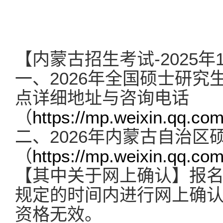
【内蒙古招生考试-2025年
一、2026年全国硕士研究
点详细地址与咨询电话
（
https://mp.weixin.qq.
二、2026年内蒙古自治
（
https://mp.weixin.qq.c
【
其中关于网上确认
】
报
规定的时间内进行网上确
资格无效。