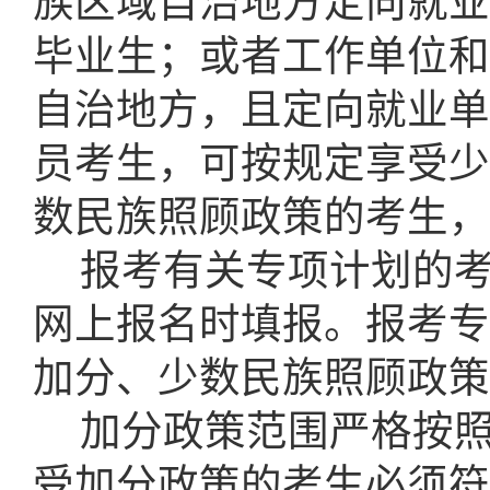
族区域自治地方定向就业
毕业生；或者工作单位和
自治地方，且定向就业单
员考生，可按规定享受少
数民族照顾政策的考生，
报考有关专项计划的
网上报名时填报。报考专
加分、少数民族照顾政策
加分政策范围严格按
受加分政策的考生必须符