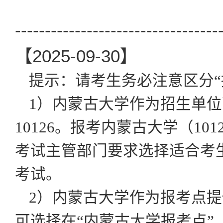
----------------------------------
【2025-09-30】
提示：请考生务必注意区分“
1）内蒙古大学作为招生单
10126。报考内蒙古大学
（10
考试主管部门要求选择适合考
考试。
2）内蒙古大学作为报考点
可
选择在“内蒙古大学报考点”