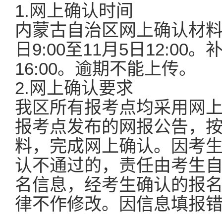
1.网上确认时间
内蒙古自治区网上确认材料初
日9:00至11月5日12:0
16:00。逾期不能上传。
2.网上确认要求
我区所有报考点均采用网
报考点发布的网报公告，
料，完成网上确认。因考
认不通过的，责任由考生
名信息，经考生确认的报
律不作修改。因信息填报