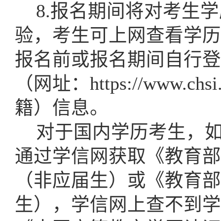
8.
报名期间将对考生学
验，考生可上网查看学历
报名前或报名期间自行登
（网址：https://www.c
籍）信息。
对于国内学历考生，
通过学信网获取《教育部
（非应届生）或《教育部
生），学信网上查不到学