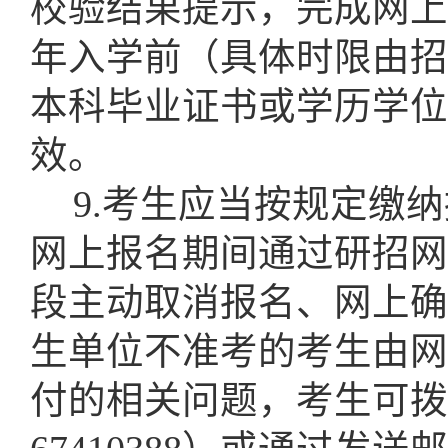
校验结果提示，完成网上
年入学前（具体时限由招
本科毕业证书或学历学位
效。
9.考生应当按规定缴
网上报名期间通过研招网
段主动取消报名、网上确
生单位不准考的考生由网
付的相关问题，考生可拨打