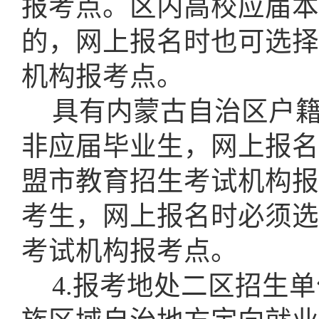
报考点。区内高校应届本
的，网上报名时也可选择
机构报考点。
具有内蒙古自治区户
非应届毕业生，网上报名
盟市教育招生考试机构报
考生，网上报名时必须选
考试机构报考点。
4.报考地处二区招生