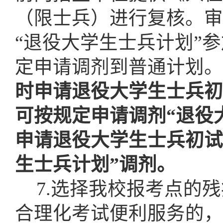
（限士兵）进行复核。审
“退役大学生士兵计划”
定申请调剂到普通计划。
时申请退役大学生士兵初
可按规定申请调剂“退役
申请退役大学生士兵初试
生士兵计划”调剂。
7.选择我校报考点的
合理化考试便利服务的
，