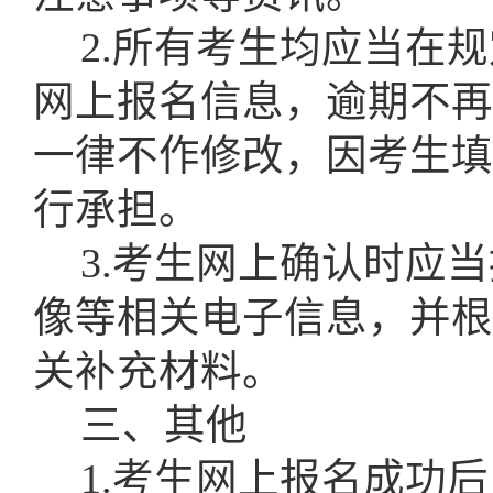
2.所有考生均应当在
网上报名信息，逾期不再
一律不作修改，因考生填
行承担。
3.考生网上确认时应
像等相关电子信息，并根
关补充材料。
三、其他
1.考生网上报名成功