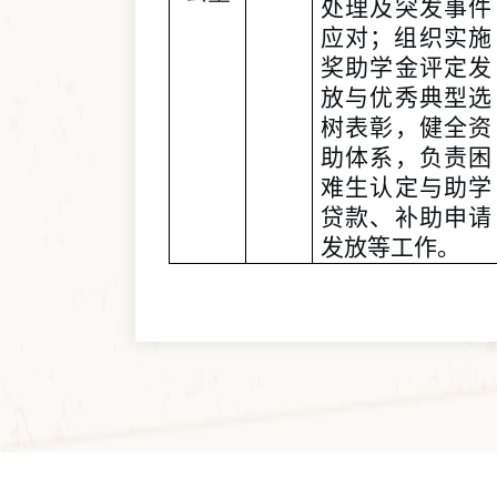
处理及突发事件
应对；组织实施
奖助学金评定发
放与优秀典型选
树表彰，健全资
助体系，负责困
难生认定与助学
贷款、补助申请
发放等工作。