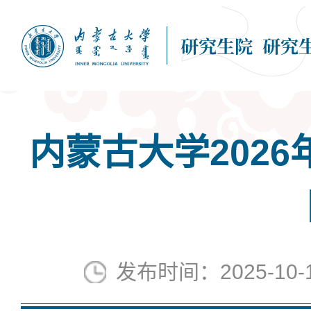
内蒙古大学202
发布时间：2025-10-