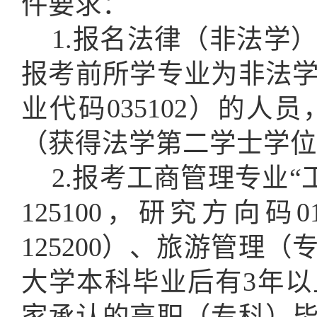
件要求：
1.报名法律（非法学）
报考前所学专业为非法
业代码035102）的
（获得法学第二学士学位
2.报考工商管理专业“
125100，研究方向
125200）、旅游管理（
大学本科毕业后有3年
家承认的高职（专科）