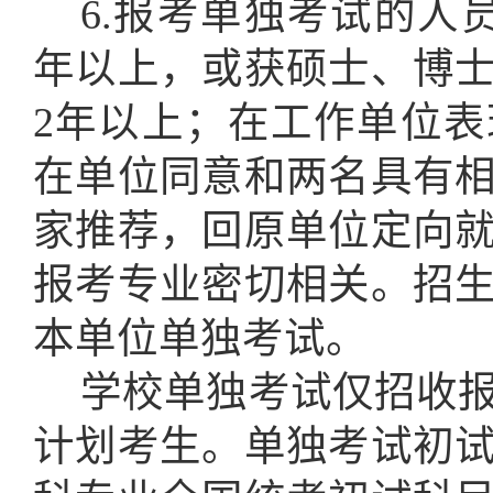
6.报考单独考试的人
年以上，或获硕士、博
2年以上；在工作单位
在单位同意和两名具有
家推荐，回原单位定向
报考专业密切相关。招
本单位单独考试。
学校单独考试仅招收
计划考生。单独考试初