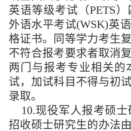
英语等级考试（PETS
外语水平考试(WSK)
格证书
。同等学力考生
不符合报考要求者取消
两门与报考专业相关的
试，加试科目不得与初
录取
。
10.现役军人报考硕
招收硕士研究生的办法