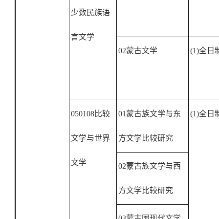
少数民族语
言文学
02
蒙古文学
(1)
全日
050108
比较
01
蒙古族文学与东
(1)
全日
文学与世界
方文学比较研究
文学
02
蒙古族文学与西
方文学比较研究
03
蒙古国现代文学