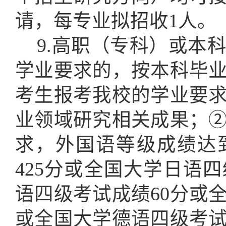
请，每专业拟招收1人。
9.高职（专科）或本
学业要求的，按本科毕
考生报考我校的学业要
业领域研究相关成果；
求，外国语等级成绩
达
425分或全国大学日语
语四级考试成绩60分或
或全国大学德语四级考试