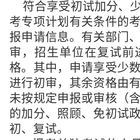
符合享受初试加分、
考专项计划有关条件的
报申请信息。有关部门
审，招生单位在复试前
格。其中，申请享受少
进行初审，其余资格由
未按规定申报或审核（
的加分、照顾、免初试
初、复试。