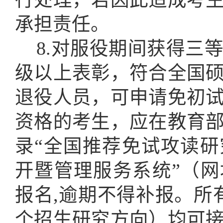
承担责任。
8.对服役期间获得三
级以上表彰，符合全国
退役人员，可申请免初
资格的考生，应在教育
录“全国推荐免试攻读
开暨管理服务系统”（网址：http
报名,逾期不得补报。所
个招生研究方向）均可