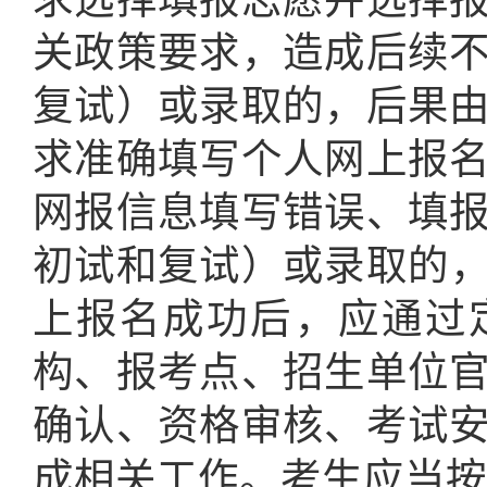
关政策要求，造成后续
复试
）
或录取的，后果
求准确填写个人网上报
网报信息填写错误、填
初试和复试
）
或录取的
上报名成功后，应通过
构、报考点、招生单位
确认、资格审核、考试
成相关工作。考生应当按