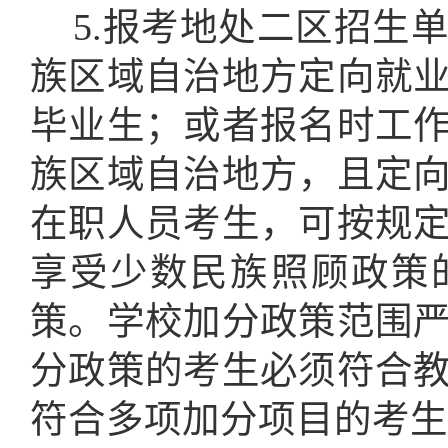
5.报考地处二区招生
族区域自治地方定向就
毕业生；或者报名时工
族区域自治地方，且定
在职人员考生，可按规
享受少数民族照顾政策
策。学校加分政策范围
分政策的考生必须符合
符合多项加分项目的考生