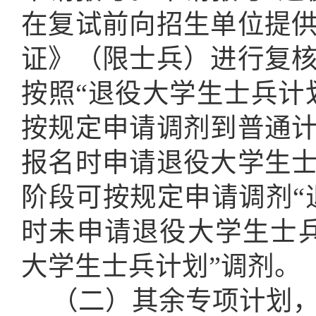
在复试前向招生单位提
证》（限士兵）进行复
按照“退役大学生士兵计
按规定申请调剂到普通
报名时申请退役大学生
阶段可按规定申请调剂“
时未申请退役大学生士
大学生士兵计划”调剂。
（二）其余专项计划