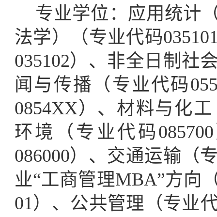
专业学位：
应用统计
法学）（专业代码
03510
035102）、非全日制
社
闻与传播（专业代码055
0854XX）、材料与化工
环境（专业代码0857
086000）、交通运输（专
业
“工商管理MBA”方向
01
）
、公共管理
（专业