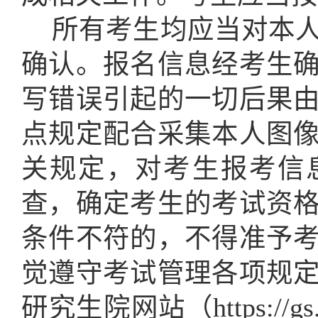
所有考生均应当对本
确认。报名信息经考生
写错误引起的一切后果
点规定配合采集本人图
关规定，对考生报考信
查，确定考生的考试资
条件不符的，不得准予
觉遵守考试管理各项规
研究生院网站
（
http
s
://g