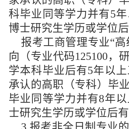
科毕业同等学力并有5
博士研究生学历或学位后
报考工商管理专业
“
向（专业代码125100
学本科毕业后有5年以
承认的高职（专科）毕
毕业同等学力并有8年
士研究生学历或学位后有
3.报考非全日制专业