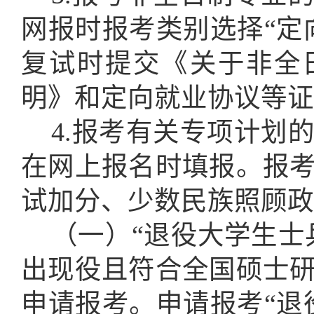
网报时报考类别选择“定
复试时提交《
关于非全
明
》和定向就业协议等证
4.报考有关专项计划
在网上报名时填报。报
试加分、少数民族照顾政
（一）
“退役大学生士
出现役且符合全国硕士
申请报考。申请报考“退