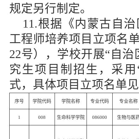
规定另行制定。
11.根据《内蒙古自治
工程师培养项目立项名单
22号），学校开展“自
究生项目制招生，采用“
式，具体项目立项名单见
序号
学院代码
学院名称
专业代码
专业名称
1
008
生命科学学院
086000
生物与医