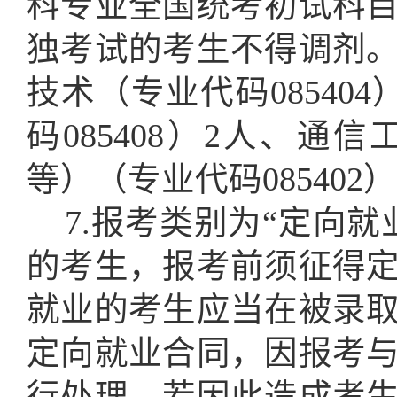
科专业全国统考初试科
独考试的考生不得调剂
技术（专业代码
0854
码085408）2人、
等）（专业代码085402
7.报考类别为“定向
的考生，报考前须征得
就业的考生应当在被录
定向就业合同，因报考
行处理，若因此造成考