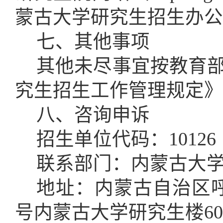
蒙古大学研究生招生办公
七、其他事项
其他未尽事宜按教育
究生招生工作管理规定》
八、咨询申诉
招生单位代码：
10126
联系部门：内蒙古大
地址：内蒙古自治区
号内蒙古大学研究生楼60