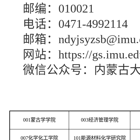
邮编：
010021
电话：
0471-4992114
邮箱：
ndyjsyzsb@imu.
网站：
https://gs.imu.ed
微信公众号：内蒙古
001
蒙古学学院
003
经济管理学院
007
化学化工学院
101
能源材料化学研究院